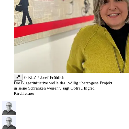
© KLZ / Josef Fröhlich
Die Bürgerinitiative wolle das „völlig überzogene Projekt
in seine Schranken weisen“, sagt Obfrau Ingrid
Kirchleitner