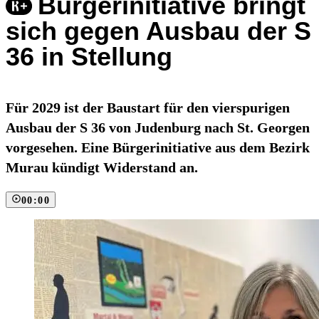
Bürgerinitiative bringt
sich gegen Ausbau der S
36 in Stellung
Für 2029 ist der Baustart für den vierspurigen
Ausbau der S 36 von Judenburg nach St. Georgen
vorgesehen. Eine Bürgerinitiative aus dem Bezirk
Murau kündigt Widerstand an.
00:00