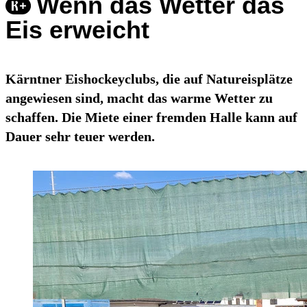
Wenn das Wetter das
Eis erweicht
Kärntner Eishockeyclubs, die auf Natureisplätze
angewiesen sind, macht das warme Wetter zu
schaffen. Die Miete einer fremden Halle kann auf
Dauer sehr teuer werden.