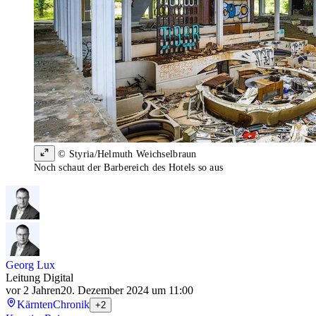
© Styria/Helmuth Weichselbraun
Noch schaut der Barbereich des Hotels so aus
Georg Lux
Leitung Digital
vor 2 Jahren
20. Dezember 2024 um 11:00
Kärnten
Chronik
+2