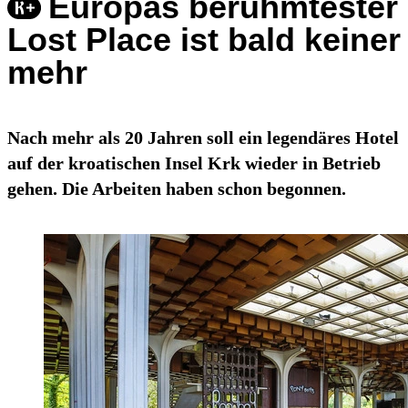
Europas berühmtester
Lost Place ist bald keiner
mehr
Nach mehr als 20 Jahren soll ein legendäres Hotel
auf der kroatischen Insel Krk wieder in Betrieb
gehen. Die Arbeiten haben schon begonnen.