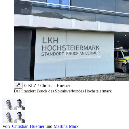
© KLZ / Christian Huemer
Der Standort Bruck des Spitalsverbundes Hochsteiermark
Von
Christian Huemer
und
Martina Marx