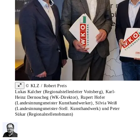
© KLZ / Robert Preis
Lukas Kalcher (Regionalstellenleiter Voitsberg), Karl-
Heinz Dernoscheg (WK-Direktor), Rupert Hofer
(Landesinnungsmeister Kunsthandwerker), Silvia Weiß
(Landesinnungsmeister-Stell. Kunsthandwerk) und Peter
Sükar (Regionalstellenobmann)