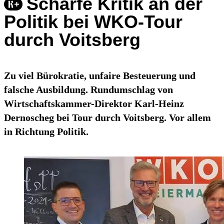
Scharfe Kritik an der
Politik bei WKO-Tour
durch Voitsberg
Zu viel Bürokratie, unfaire Besteuerung und
falsche Ausbildung. Rundumschlag von
Wirtschaftskammer-Direktor Karl-Heinz
Dernoscheg bei Tour durch Voitsberg. Vor allem
in Richtung Politik.