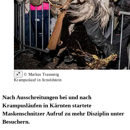
© Markus Traussnig
Krampuslauf in Arnoldstein
Nach Ausschreitungen bei und nach
Krampusläufen in Kärnten startete
Maskenschnitzer Aufruf zu mehr Disziplin unter
Besuchern.