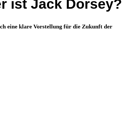
r ist Jack Dorsey?
ch eine klare Vorstellung für die Zukunft der