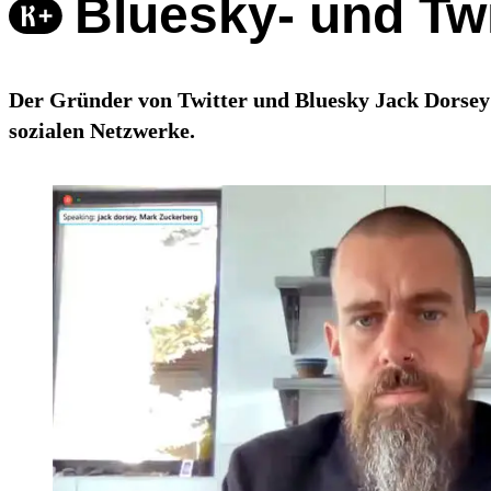
Bluesky- und Twi
Der Gründer von Twitter und Bluesky Jack Dorsey is
sozialen Netzwerke.