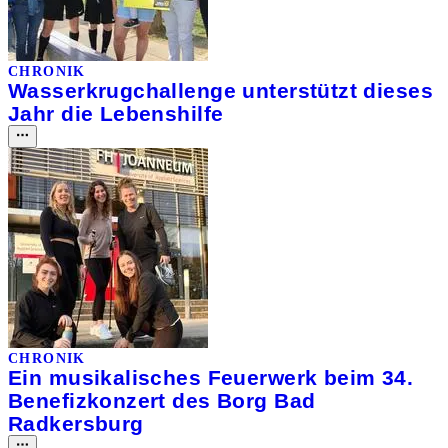
CHRONIK
Wasserkrugchallenge unterstützt dieses
Jahr die Lebenshilfe
CHRONIK
Ein musikalisches Feuerwerk beim 34.
Benefizkonzert des Borg Bad
Radkersburg