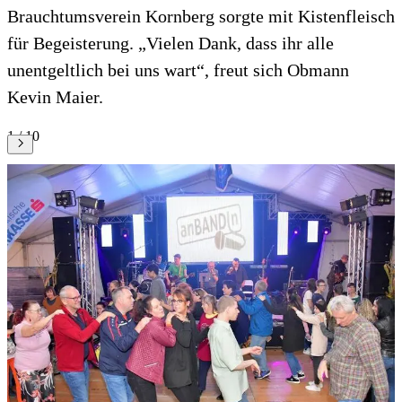
Brauchtumsverein Kornberg sorgte mit Kistenfleisch
für Begeisterung. „Vielen Dank, dass ihr alle
unentgeltlich bei uns wart“, freut sich Obmann
Kevin Maier.
1 / 10