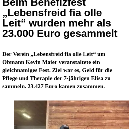
Beim Benefizfest
„Lebensfreid fia olle
Leit“ wurden mehr als
23.000 Euro gesammelt
Der Verein „Lebensfreid fia olle Leit“ um
Obmann Kevin Maier veranstaltete ein
gleichnamiges Fest. Ziel war es, Geld für die
Pflege und Therapie der 7-jährigen Elisa zu
sammeln. 23.427 Euro kamen zusammen.