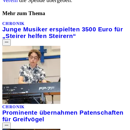
Mehr zum Thema
CHRONIK
Junge Musiker erspielten 3500 Euro für
„Steirer helfen Steirern“
CHRONIK
Prominente übernahmen Patenschaften
für Greifvögel