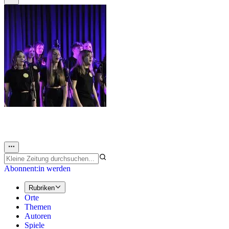
Abonnent:in werden
Rubriken
Orte
Themen
Autoren
Spiele