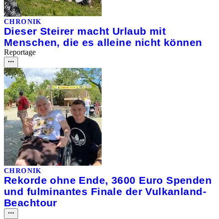
CHRONIK
Dieser Steirer macht Urlaub mit
Menschen, die es alleine nicht können
Reportage
CHRONIK
Rekorde ohne Ende, 3600 Euro Spenden
und fulminantes Finale der Vulkanland-
Beachtour