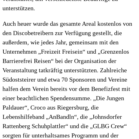
unterstützen.
Auch heuer wurde das gesamte Areal kostenlos von
den Discobetreibern zur Verfügung gestellt, die
außerdem, wie jedes Jahr, gemeinsam mit den
Unternehmen „Freizeit Freisein“ und „Grenzenlos
Barrierefrei Reisen“ bei der Organisation der
Veranstaltung tatkräftig unterstützten. Zahlreiche
Südoststeirer und etwa 70 Sponsoren und Vereine
halfen dem Verein bereits vor dem Benefizfest mit
einer beachtlichen Spendensumme. „Die Jungen
Paldauer“, Croco aus Riegersburg, die
Lebenshilfeband „AnBandln“, die „Johnsdorfer
Rattenberg Schuhplattler“ und die „GLBG Crew“
sorgten für unterhaltsames Programm und der