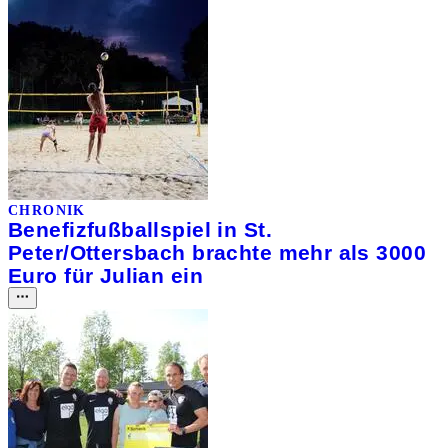
CHRONIK
Benefizfußballspiel in St.
Peter/Ottersbach brachte mehr als 3000
Euro für Julian ein