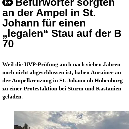
Befürworter sorgten
an der Ampel in St.
Johann für einen
„legalen“ Stau auf der B
70
Weil die UVP-Prüfung auch nach sieben Jahren
noch nicht abgeschlossen ist, haben Anrainer an
der Ampelkreuzung in St. Johann ob Hohenburg
zu einer Protestaktion bei Sturm und Kastanien
geladen.