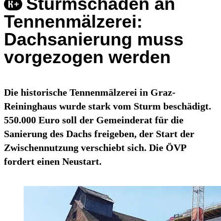
Sturmschäden an
Tennenmälzerei:
Dachsanierung muss
vorgezogen werden
Die historische Tennenmälzerei in Graz-
Reininghaus wurde stark vom Sturm beschädigt.
550.000 Euro soll der Gemeinderat für die
Sanierung des Dachs freigeben, der Start der
Zwischennutzung verschiebt sich. Die ÖVP
fordert einen Neustart.