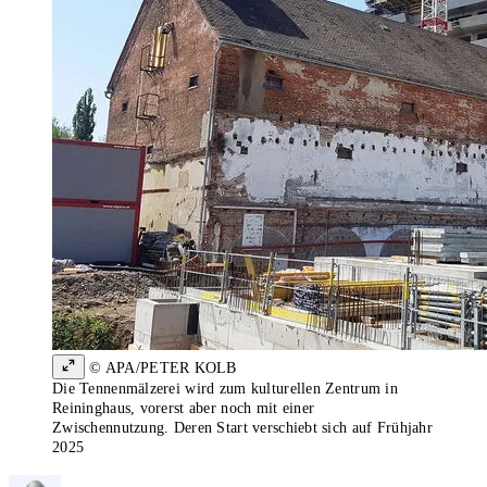
© APA/PETER KOLB
Die Tennenmälzerei wird zum kulturellen Zentrum in
Reininghaus, vorerst aber noch mit einer
Zwischennutzung. Deren Start verschiebt sich auf Frühjahr
2025