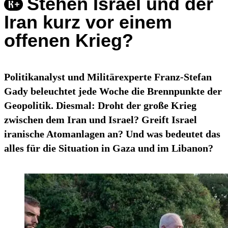
Stehen Israel und der
Iran kurz vor einem
offenen Krieg?
Politikanalyst und Militärexperte Franz-Stefan
Gady beleuchtet jede Woche die Brennpunkte der
Geopolitik. Diesmal: Droht der große Krieg
zwischen dem Iran und Israel? Greift Israel
iranische Atomanlagen an? Und was bedeutet das
alles für die Situation in Gaza und im Libanon?