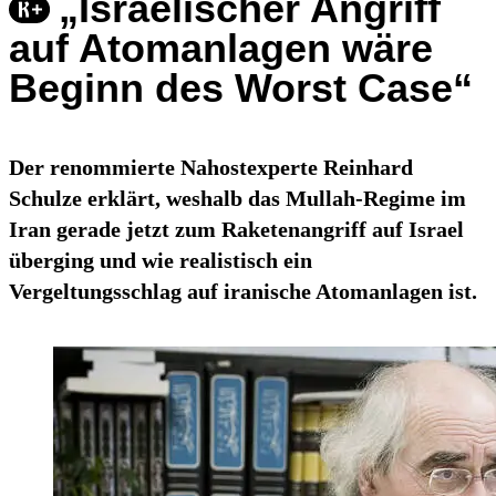
„Israelischer Angriff
auf Atomanlagen wäre
Beginn des Worst Case“
Der renommierte Nahostexperte Reinhard
Schulze erklärt, weshalb das Mullah-Regime im
Iran gerade jetzt zum Raketenangriff auf Israel
überging und wie realistisch ein
Vergeltungsschlag auf iranische Atomanlagen ist.