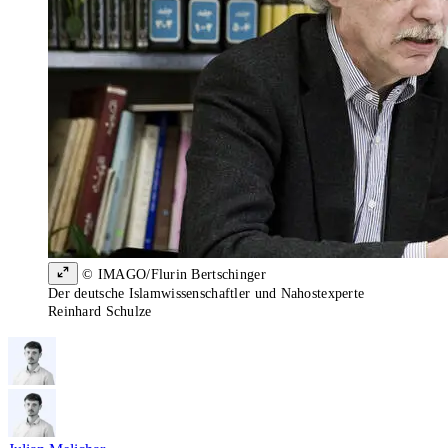
© IMAGO/Flurin Bertschinger
Der deutsche Islamwissenschaftler und Nahostexperte
Reinhard Schulze