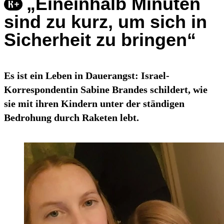
„Eineinhalb Minuten
sind zu kurz, um sich in
Sicherheit zu bringen“
Es ist ein Leben in Dauerangst: Israel-
Korrespondentin Sabine Brandes schildert, wie
sie mit ihren Kindern unter der ständigen
Bedrohung durch Raketen lebt.