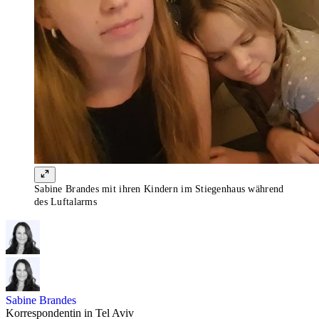
Sabine Brandes mit ihren Kindern im Stiegenhaus während
des Luftalarms
Sabine Brandes
Korrespondentin in Tel Aviv