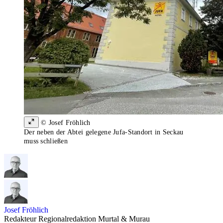
© Josef Fröhlich
Der neben der Abtei gelegene Jufa-Standort in Seckau
muss schließen
Josef Fröhlich
Redakteur Regionalredaktion Murtal & Murau