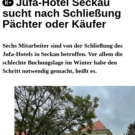
Jufa-Hotel Seckau
sucht nach Schließung
Pächter oder Käufer
Sechs Mitarbeiter sind von der Schließung des
Jufa-Hotels in Seckau betroffen. Vor allem die
schlechte Buchungslage im Winter habe den
Schritt notwendig gemacht, heißt es.