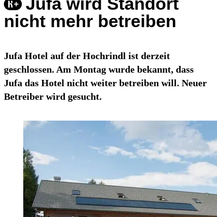
Jufa wird Standort
nicht mehr betreiben
Jufa Hotel auf der Hochrindl ist derzeit
geschlossen. Am Montag wurde bekannt, dass
Jufa das Hotel nicht weiter betreiben will. Neuer
Betreiber wird gesucht.