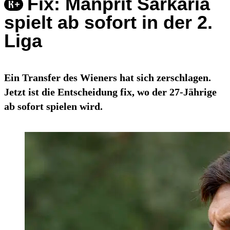
Fix: Manprit Sarkaria
spielt ab sofort in der 2.
Liga
Ein Transfer des Wieners hat sich zerschlagen.
Jetzt ist die Entscheidung fix, wo der 27-Jährige
ab sofort spielen wird.