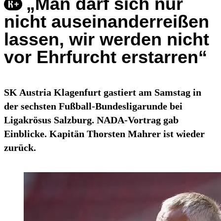
„Man darf sich nur
nicht auseinanderreißen
lassen, wir werden nicht
vor Ehrfurcht erstarren“
SK Austria Klagenfurt gastiert am Samstag in
der sechsten Fußball-Bundesligarunde bei
Ligakrösus Salzburg. NADA-Vortrag gab
Einblicke. Kapitän Thorsten Mahrer ist wieder
zurück.