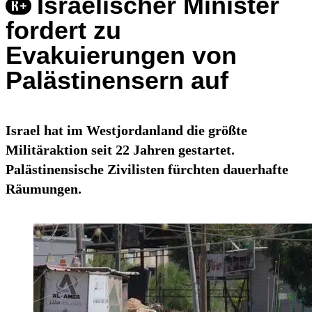
Israelischer Minister
fordert zu
Evakuierungen von
Palästinensern auf
Israel hat im Westjordanland die größte
Militäraktion seit 22 Jahren gestartet.
Palästinensische Zivilisten fürchten dauerhafte
Räumungen.