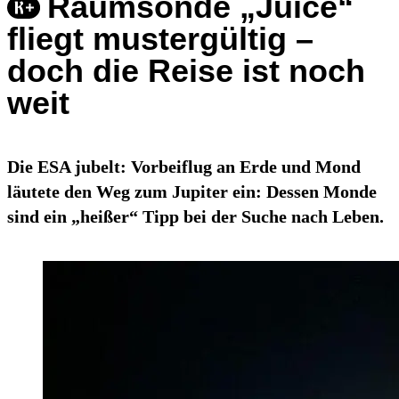
Raumsonde „Juice“
fliegt mustergültig –
doch die Reise ist noch
weit
Die ESA jubelt: Vorbeiflug an Erde und Mond
läutete den Weg zum Jupiter ein: Dessen Monde
sind ein „heißer“ Tipp bei der Suche nach Leben.