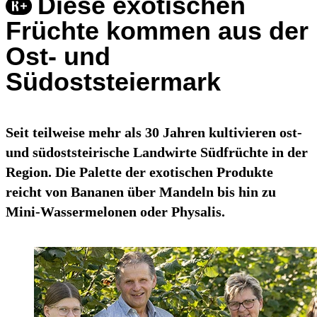
Diese exotischen
Früchte kommen aus der
Ost- und
Südoststeiermark
Seit teilweise mehr als 30 Jahren kultivieren ost-
und südoststeirische Landwirte Südfrüchte in der
Region. Die Palette der exotischen Produkte
reicht von Bananen über Mandeln bis hin zu
Mini-Wassermelonen oder Physalis.