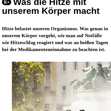
Was die Hitze mit
unserem Körper macht
Hitze belastet unseren Organismus. Was genau in
unserem Körper vorgeht, wie man auf Notfälle
wie Hitzeschlag reagiert und was an heißen Tagen
bei der Medikamenteneinnahme zu beachten ist.