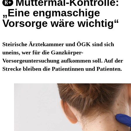
Muttermal-Kontrolle:
„Eine engmaschige
Vorsorge wäre wichtig“
Steirische Ärztekammer und ÖGK sind sich
uneins, wer für die Ganzkörper-
Vorsorgeuntersuchung aufkommen soll. Auf der
Strecke bleiben die Patientinnen und Patienten.