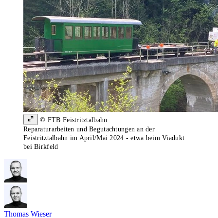
© FTB Feistritztalbahn
Reparaturarbeiten und Begutachtungen an der
Feistritztalbahn im April/Mai 2024 - etwa beim Viadukt
bei Birkfeld
Thomas Wieser