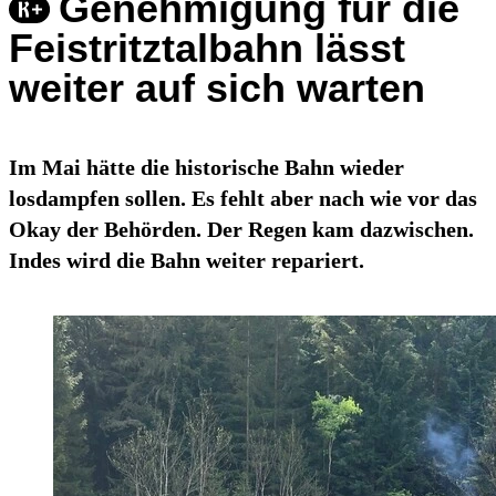
Genehmigung für die
Feistritztalbahn lässt
weiter auf sich warten
Im Mai hätte die historische Bahn wieder
losdampfen sollen. Es fehlt aber nach wie vor das
Okay der Behörden. Der Regen kam dazwischen.
Indes wird die Bahn weiter repariert.