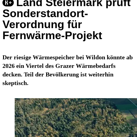
Land Steiermark prüft
Sonderstandort-
Verordnung für
Fernwärme-Projekt
Der riesige Wärmespeicher bei Wildon könnte ab
2026 ein Viertel des Grazer Wärmebedarfs
decken. Teil der Bevölkerung ist weiterhin
skeptisch.