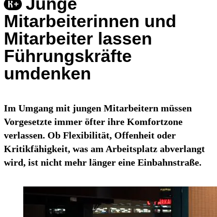
Junge
Mitarbeiterinnen und
Mitarbeiter lassen
Führungskräfte
umdenken
Im Umgang mit jungen Mitarbeitern müssen
Vorgesetzte immer öfter ihre Komfortzone
verlassen. Ob Flexibilität, Offenheit oder
Kritikfähigkeit, was am Arbeitsplatz abverlangt
wird, ist nicht mehr länger eine Einbahnstraße.