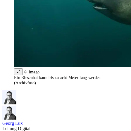
© Imago
Ein Riesenhai kann bis zu acht Meter lang werden
(Archivfoto)
Georg Lux
Leitung Digital