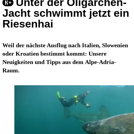
Unter der Oligarchen-
Jacht schwimmt jetzt ein
Riesenhai
Weil der nächste Ausflug nach Italien, Slowenien
oder Kroatien bestimmt kommt: Unsere
Neuigkeiten und Tipps aus dem Alpe-Adria-
Raum.