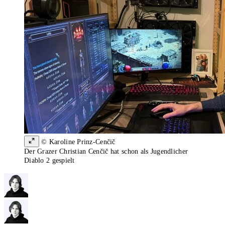
© Karoline Prinz-Cenčič
Der Grazer Christian Cenčič hat schon als Jugendlicher
Diablo 2 gespielt