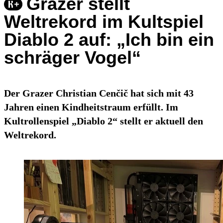
Grazer stellt
Weltrekord im Kultspiel
Diablo 2 auf: „Ich bin ein
schräger Vogel“
Der Grazer Christian Cenčič hat sich mit 43
Jahren einen Kindheitstraum erfüllt. Im
Kultrollenspiel „Diablo 2“ stellt er aktuell den
Weltrekord.