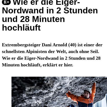
Wie er die Eiger-
Nordwand in 2 Stunden
und 28 Minuten
hochläuft
Extrembergsteiger Dani Arnold (40) ist einer der
schnellsten Alpinisten der Welt, auch ohne Seil.
Wie er die Eiger-Nordwand in 2 Stunden und 28
Minuten hochläuft, erklärt er hier.