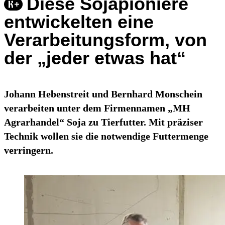
Diese Sojapioniere
entwickelten eine
Verarbeitungsform, von
der „jeder etwas hat“
Johann Hebenstreit und Bernhard Monschein
verarbeiten unter dem Firmennamen „MH
Agrarhandel“ Soja zu Tierfutter. Mit präziser
Technik wollen sie die notwendige Futtermenge
verringern.