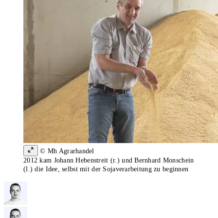
© Mh Agrarhandel
2012 kam Johann Hebenstreit (r.) und Bernhard Monschein
(l.) die Idee, selbst mit der Sojaverarbeitung zu beginnen