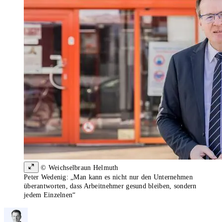
© Weichselbraun Helmuth
Peter Wedenig: „Man kann es nicht nur den Unternehmen
überantworten, dass Arbeitnehmer gesund bleiben, sondern
jedem Einzelnen“