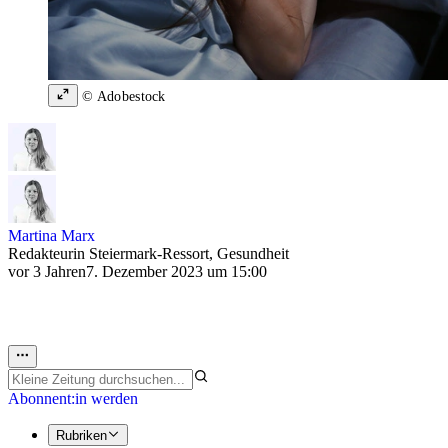
© Adobestock
Martina Marx
Redakteurin Steiermark-Ressort, Gesundheit
vor 3 Jahren
7. Dezember 2023 um 15:00
Abonnent:in werden
Rubriken