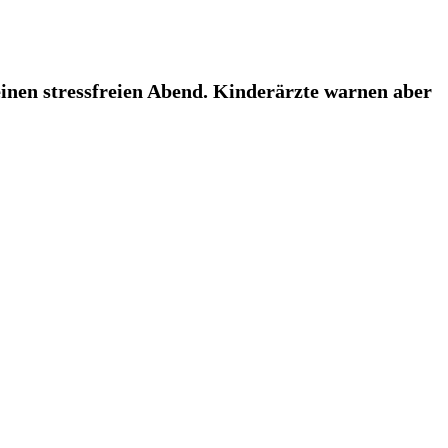
inen stressfreien Abend. Kinderärzte warnen aber