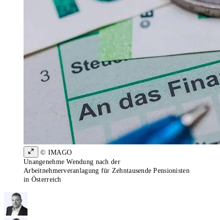
© IMAGO
Unangenehme Wendung nach der
Arbeitnehmerveranlagung für Zehntausende Pensionisten
in Österreich