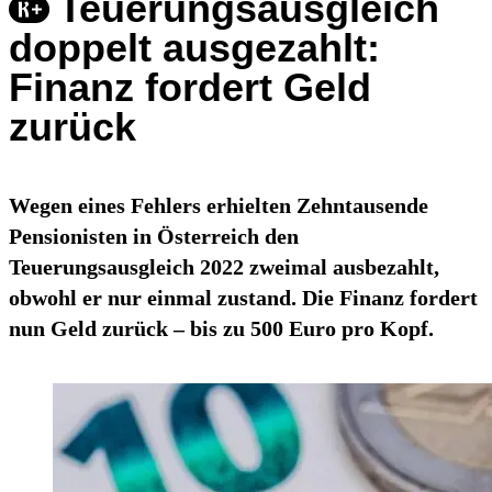
Teuerungsausgleich
doppelt ausgezahlt:
Finanz fordert Geld
zurück
Wegen eines Fehlers erhielten Zehntausende
Pensionisten in Österreich den
Teuerungsausgleich 2022 zweimal ausbezahlt,
obwohl er nur einmal zustand. Die Finanz fordert
nun Geld zurück – bis zu 500 Euro pro Kopf.