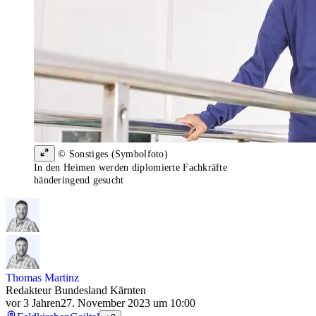
© Sonstiges (Symbolfoto)
In den Heimen werden diplomierte Fachkräfte
händeringend gesucht
Thomas Martinz
Redakteur Bundesland Kärnten
vor 3 Jahren
27. November 2023 um 10:00