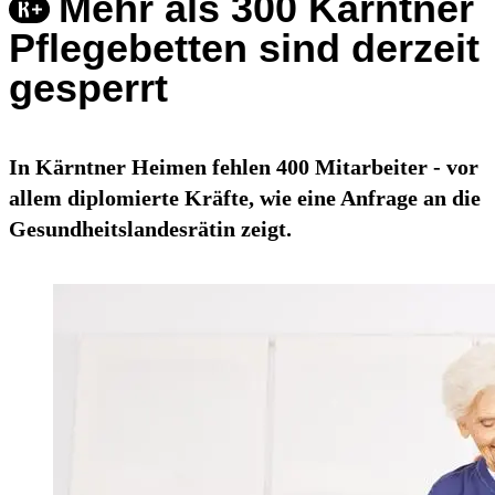
Mehr als 300 Kärntner
Pflegebetten sind derzeit
gesperrt
In Kärntner Heimen fehlen 400 Mitarbeiter - vor
allem diplomierte Kräfte, wie eine Anfrage an die
Gesundheitslandesrätin zeigt.