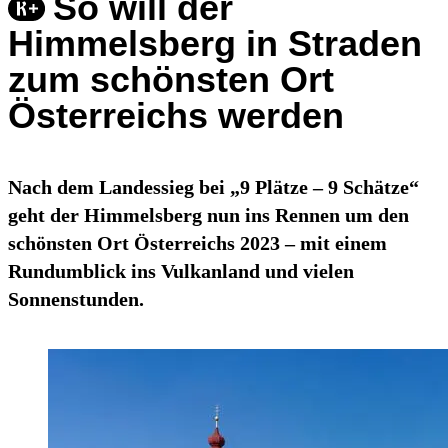
So will der
Himmelsberg in Straden
zum schönsten Ort
Österreichs werden
Nach dem Landessieg bei „9 Plätze – 9 Schätze“
geht der Himmelsberg nun ins Rennen um den
schönsten Ort Österreichs 2023 – mit einem
Rundumblick ins Vulkanland und vielen
Sonnenstunden.