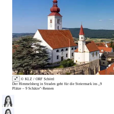
© KLZ / ORF Schöttl
Der Himmelsberg in Straden geht für die Steiermark ins „9
Plätze – 9 Schätze“-Rennen