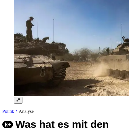
Politik
Analyse
Was hat es mit den