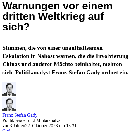
Warnungen vor einem
dritten Weltkrieg auf
sich?
Stimmen, die von einer unaufhaltsamen
Eskalation in Nahost warnen, die die Involvierung
Chinas und anderer Mächte beinhaltet, mehren
sich. Politikanalyst Franz-Stefan Gady ordnet ein.
Franz-Stefan Gady
Politikberater und Militäranalyst
vor 3 Jahren
22. Oktober 2023 um 13:31
Gady