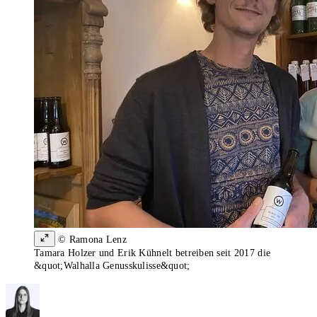
© Ramona Lenz
Tamara Holzer und Erik Kühnelt betreiben seit 2017 die
&quot;Walhalla Genusskulisse&quot;