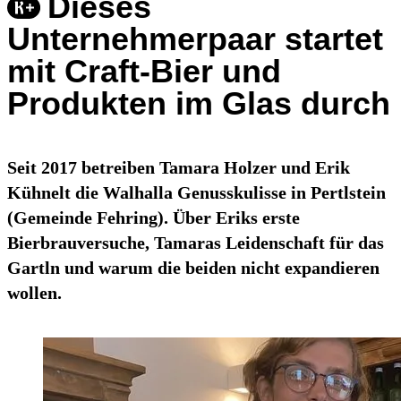
Dieses
Unternehmerpaar startet
mit Craft-Bier und
Produkten im Glas durch
Seit 2017 betreiben Tamara Holzer und Erik
Kühnelt die Walhalla Genusskulisse in Pertlstein
(Gemeinde Fehring). Über Eriks erste
Bierbrauversuche, Tamaras Leidenschaft für das
Gartln und warum die beiden nicht expandieren
wollen.