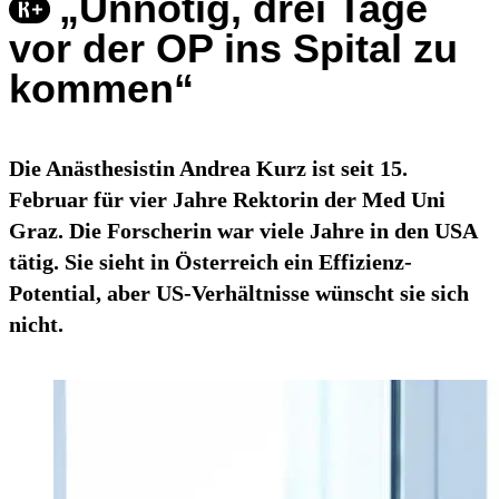
„Unnötig, drei Tage
vor der OP ins Spital zu
kommen“
Die Anästhesistin Andrea Kurz ist seit 15.
Februar für vier Jahre Rektorin der Med Uni
Graz. Die Forscherin war viele Jahre in den USA
tätig. Sie sieht in Österreich ein Effizienz-
Potential, aber US-Verhältnisse wünscht sie sich
nicht.