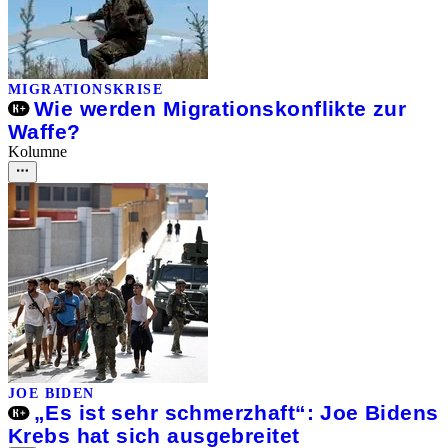
MIGRATIONSKRISE
Wie werden Migrationskonflikte zur
Waffe?
Kolumne
JOE BIDEN
„Es ist sehr schmerzhaft“: Joe Bidens
Krebs hat sich ausgebreitet