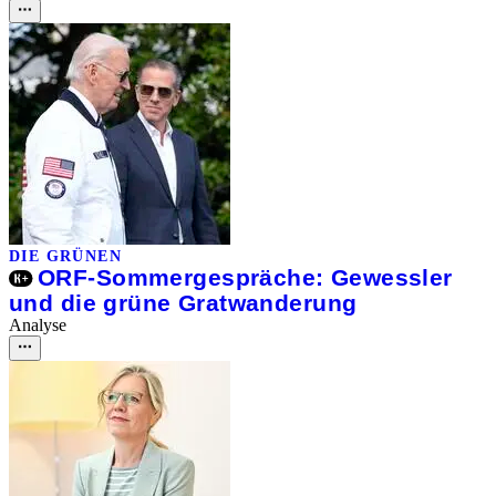
DIE GRÜNEN
ORF-Sommergespräche: Gewessler
und die grüne Gratwanderung
Analyse