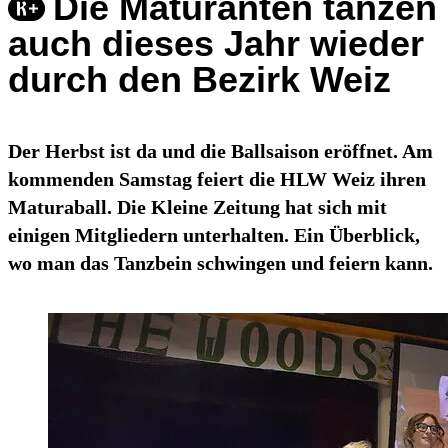
Die Maturanten tanzen
auch dieses Jahr wieder
durch den Bezirk Weiz
Der Herbst ist da und die Ballsaison eröffnet. Am
kommenden Samstag feiert die HLW Weiz ihren
Maturaball. Die Kleine Zeitung hat sich mit
einigen Mitgliedern unterhalten. Ein Überblick,
wo man das Tanzbein schwingen und feiern kann.