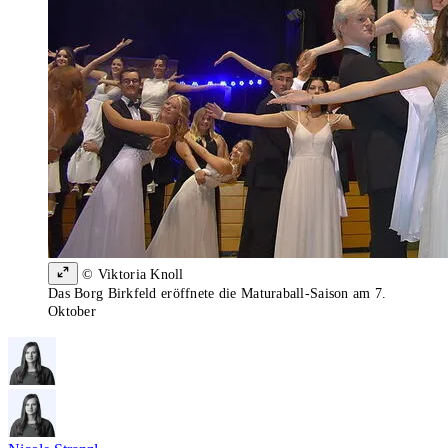
© Viktoria Knoll
Das Borg Birkfeld eröffnete die Maturaball-Saison am 7.
Oktober