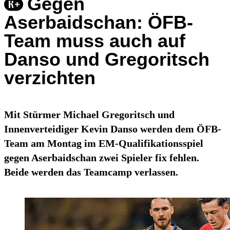
Gegen
Aserbaidschan: ÖFB-
Team muss auch auf
Danso und Gregoritsch
verzichten
Mit Stürmer Michael Gregoritsch und
Innenverteidiger Kevin Danso werden dem ÖFB-
Team am Montag im EM-Qualifikationsspiel
gegen Aserbaidschan zwei Spieler fix fehlen.
Beide werden das Teamcamp verlassen.