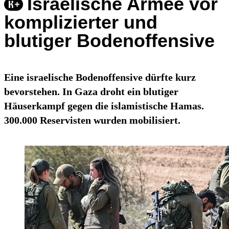
Israelische Armee vor
komplizierter und
blutiger Bodenoffensive
Eine israelische Bodenoffensive dürfte kurz
bevorstehen. In Gaza droht ein blutiger
Häuserkampf gegen die islamistische Hamas.
300.000 Reservisten wurden mobilisiert.