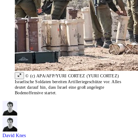
© (c) APA/AFP/YURI CORTEZ (YURI CORTEZ)
Israelische Soldaten bereiten Artilleriegeschütze vor. Alles
deutet darauf hin, dass Israel eine groß angelegte
Bodenoffensive startet.
David Knes