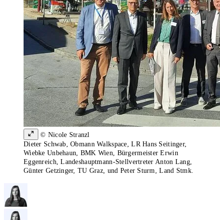
© Nicole Stranzl
Dieter Schwab, Obmann Walkspace, LR Hans Seitinger,
Wiebke Unbehaun, BMK Wien, Bürgermeister Erwin
Eggenreich, Landeshauptmann-Stellvertreter Anton Lang,
Günter Getzinger, TU Graz, und Peter Sturm, Land Stmk.