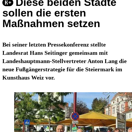
Diese beiden Städte
sollen die ersten
Maßnahmen setzen
Bei seiner letzten Pressekonferenz stellte
Landesrat Hans Seitinger gemeinsam mit
Landeshauptmann-Stellvertreter Anton Lang die
neue Fußgängerstrategie für die Steiermark im
Kunsthaus Weiz vor.