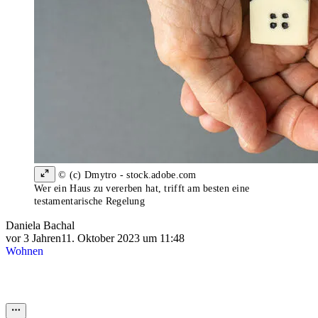
© (c) Dmytro - stock.adobe.com
Wer ein Haus zu vererben hat, trifft am besten eine
testamentarische Regelung
Daniela Bachal
vor 3 Jahren
11. Oktober 2023 um 11:48
Wohnen