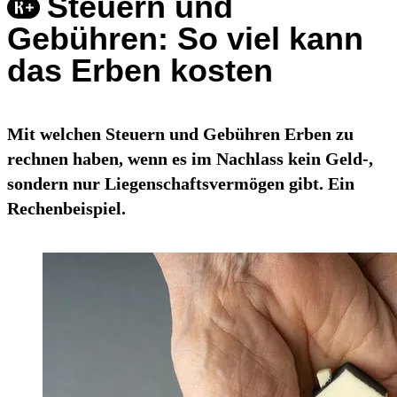
Steuern und
Gebühren: So viel kann
das Erben kosten
Mit welchen Steuern und Gebühren Erben zu
rechnen haben, wenn es im Nachlass kein Geld-,
sondern nur Liegenschaftsvermögen gibt. Ein
Rechenbeispiel.