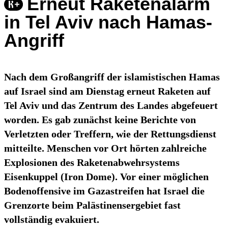
Erneut Raketenalarm
in Tel Aviv nach Hamas-
Angriff
Nach dem Großangriff der islamistischen Hamas
auf Israel sind am Dienstag erneut Raketen auf
Tel Aviv und das Zentrum des Landes abgefeuert
worden. Es gab zunächst keine Berichte von
Verletzten oder Treffern, wie der Rettungsdienst
mitteilte. Menschen vor Ort hörten zahlreiche
Explosionen des Raketenabwehrsystems
Eisenkuppel (Iron Dome). Vor einer möglichen
Bodenoffensive im Gazastreifen hat Israel die
Grenzorte beim Palästinensergebiet fast
vollständig evakuiert.