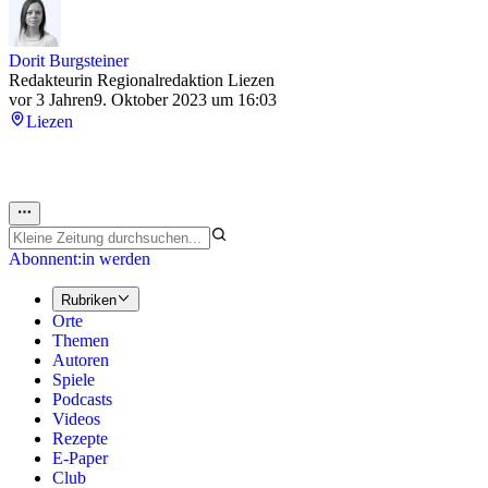
Dorit Burgsteiner
Redakteurin Regionalredaktion Liezen
vor 3 Jahren
9. Oktober 2023 um 16:03
Liezen
Abonnent:in werden
Rubriken
Orte
Themen
Autoren
Spiele
Podcasts
Videos
Rezepte
E-Paper
Club