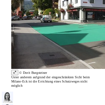
© Dorit Burgsteiner
Unter anderem aufgrund der eingeschränkten Sicht beim
Milano-Eck ist die Errichtung eines Schutzweges nicht
möglich