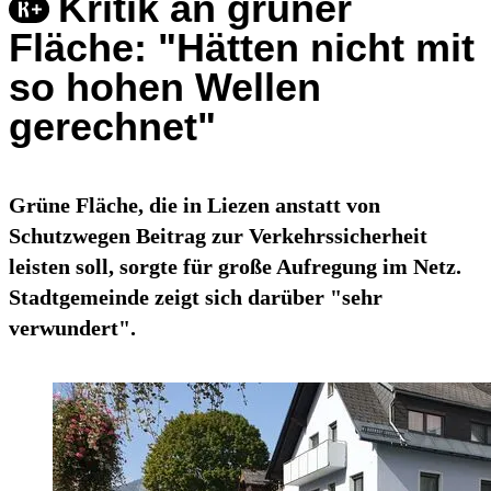
Kritik an grüner
Fläche: "Hätten nicht mit
so hohen Wellen
gerechnet"
Grüne Fläche, die in Liezen anstatt von
Schutzwegen Beitrag zur Verkehrssicherheit
leisten soll, sorgte für große Aufregung im Netz.
Stadtgemeinde zeigt sich darüber "sehr
verwundert".