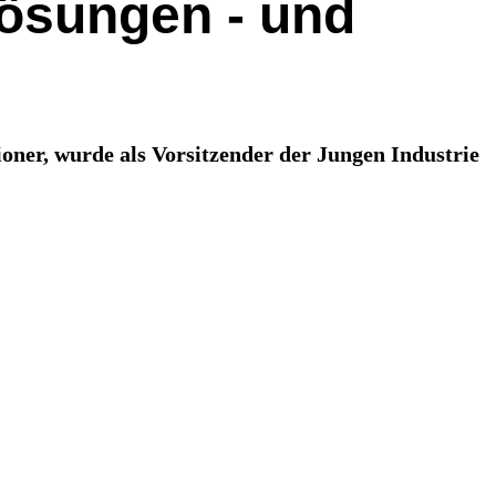
Lösungen - und
ner, wurde als Vorsitzender der Jungen Industrie