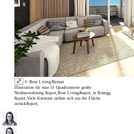
© Rose Living/Remax
Illustration für eine 51 Quadratmeter große
Neubauwohnung &quot;Rose Living&quot; in Rosegg:
&quot;Viele Kärntner ziehen sich aus der Fläche
zurück&quot;