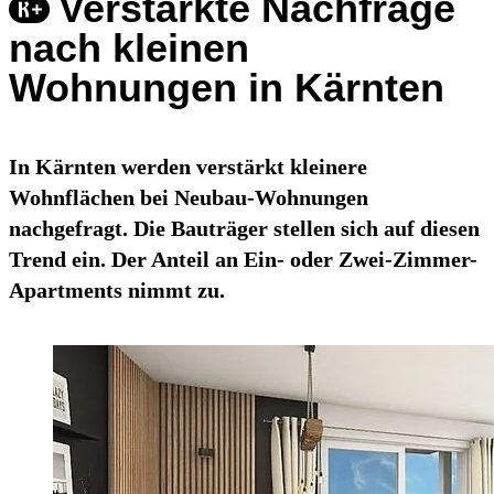
Verstärkte Nachfrage
nach kleinen
Wohnungen in Kärnten
In Kärnten werden verstärkt kleinere
Wohnflächen bei Neubau-Wohnungen
nachgefragt. Die Bauträger stellen sich auf diesen
Trend ein. Der Anteil an Ein- oder Zwei-Zimmer-
Apartments nimmt zu.