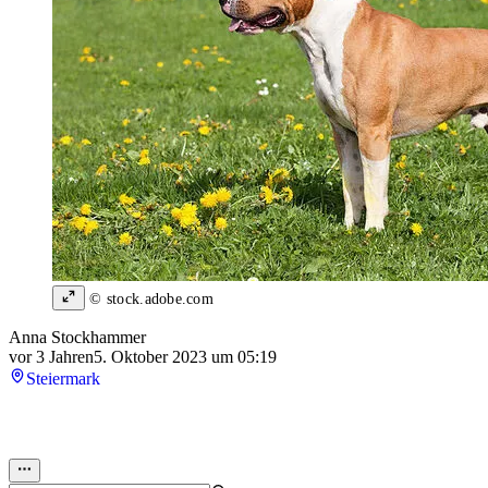
© stock.adobe.com
Anna Stockhammer
vor 3 Jahren
5. Oktober 2023 um 05:19
Steiermark