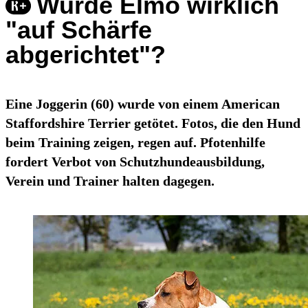
Wurde Elmo wirklich
"auf Schärfe
abgerichtet"?
Eine Joggerin (60) wurde von einem American
Staffordshire Terrier getötet. Fotos, die den Hund
beim Training zeigen, regen auf. Pfotenhilfe
fordert Verbot von Schutzhundeausbildung,
Verein und Trainer halten dagegen.