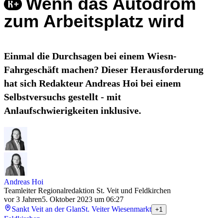
Wenn das Autodrom
zum Arbeitsplatz wird
Einmal die Durchsagen bei einem Wiesn-
Fahrgeschäft machen? Dieser Herausforderung
hat sich Redakteur Andreas Hoi bei einem
Selbstversuchs gestellt - mit
Anlaufschwierigkeiten inklusive.
Andreas Hoi
Teamleiter Regionalredaktion St. Veit und Feldkirchen
vor 3 Jahren
5. Oktober 2023 um 06:27
Sankt Veit an der Glan
St. Veiter Wiesenmarkt
+1