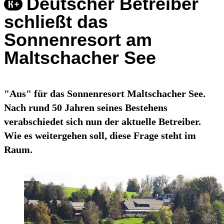
Deutscher Betreiber
schließt das
Sonnenresort am
Maltschacher See
"Aus" für das Sonnenresort Maltschacher See.
Nach rund 50 Jahren seines Bestehens
verabschiedet sich nun der aktuelle Betreiber.
Wie es weitergehen soll, diese Frage steht im
Raum.