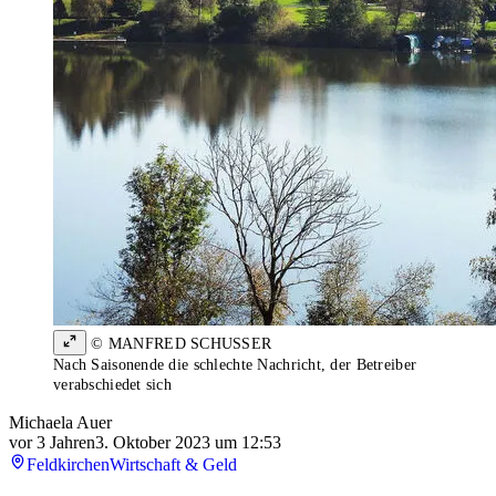
© MANFRED SCHUSSER
Nach Saisonende die schlechte Nachricht, der Betreiber
verabschiedet sich
Michaela Auer
vor 3 Jahren
3. Oktober 2023 um 12:53
Feldkirchen
Wirtschaft & Geld